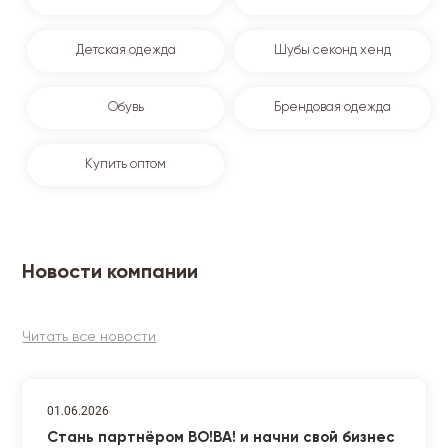
Детская одежда
Шубы секонд хенд
Обувь
Брендовая одежда
Купить оптом
Новости компании
Читать все новости
01.06.2026
Стань партнёром ВО!ВА! и начни свой бизнес