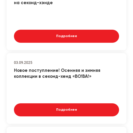
на секонд-хэнде
Подробнее
03.09.2025
Новое поступление! Осенняя и зимняя
коллекции в секонд-хенд «ВО!ВА!»
Подробнее